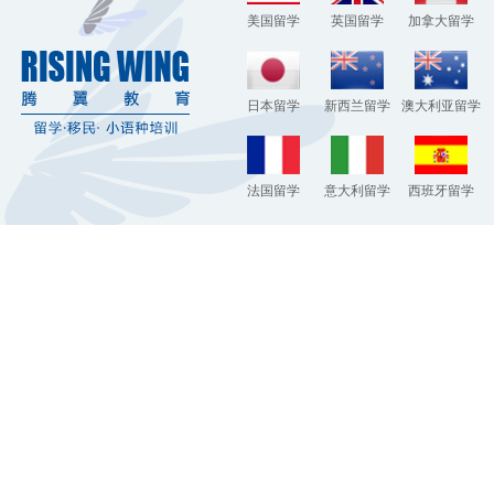
美国留学
英国留学
加拿大留学
日本留学
新西兰留学
澳大利亚留学
法国留学
意大利留学
西班牙留学