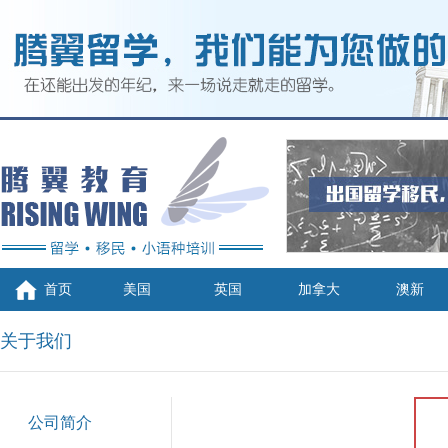
首页
美国
英国
加拿大
澳新
关于我们
公司简介