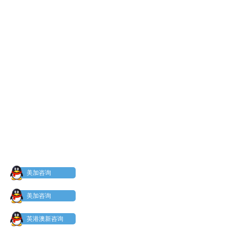
美加咨询
美加咨询
英港澳新咨询