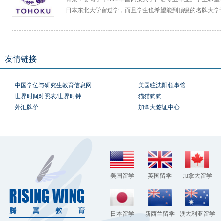
日本东北大学留过学，而且学生也希望能到顶级的名牌大学
友情链接
中国学位与研究生教育信息网
美国驻沈阳领事馆
世界时间对照表/世界时钟
猫猫狗狗
外汇牌价
加拿大签证中心
美国留学
英国留学
加拿大留学
日本留学
新西兰留学
澳大利亚留学