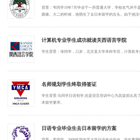
​背景：韦同学10年7月毕业于一所普通大学，学校名气并
困难。大二的时候，他萌生了去日本留学的念头。由于他没
计算机专业学生成功就读关西语言学院
学生背景：张同学，22岁，北京某大学本科学历，计算机专
名师规划学生终取得签证
学生背景:马同学日语初学,但是语言培训中心为其提前出具
本留学要求。
日语专业毕业生去日本留学的方案
背景：姜同学，2009年国内某大学日语专业毕业。学生希