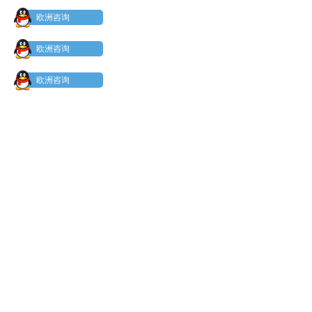
欧洲咨询
欧洲咨询
欧洲咨询