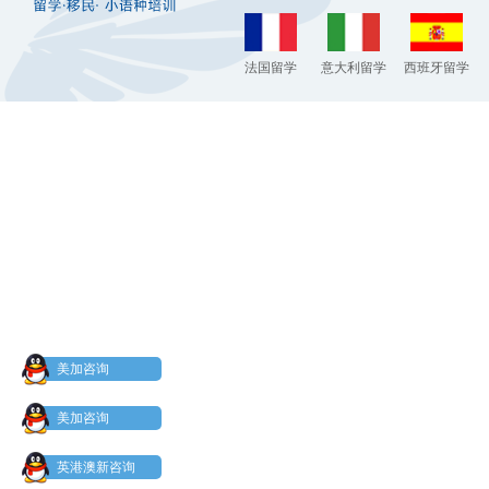
法国留学
意大利留学
西班牙留学
美加咨询
美加咨询
英港澳新咨询