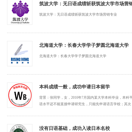
筑波大学：无日语成绩斩获筑波大学市场营
筑波大学：无日语成绩斩获筑波大学市场营销专业
北海道大学：长春大学学子梦圆北海道大学
北海道大学：长春大学学子梦圆北海道大学
本科成绩一般，成功申请日本留学
​背景：张同学，女，2010年7月国内某大学本科毕业，本
语水平还不能直接申请研究生，只能先申请语言学校；其次
没有日语基础，成功入读日本名校