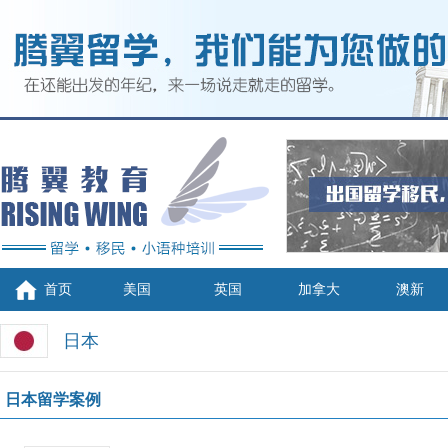
首页
美国
英国
加拿大
澳新
日本
日本留学案例