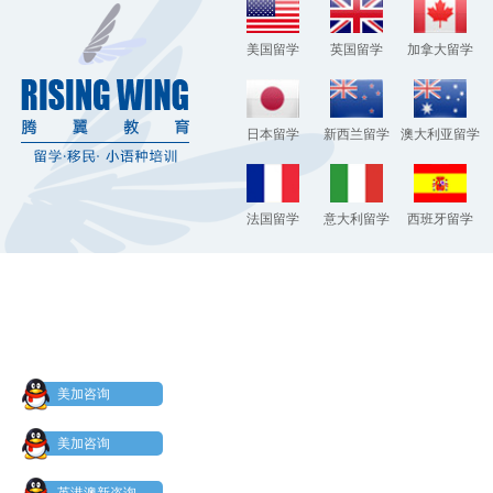
美国留学
英国留学
加拿大留学
日本留学
新西兰留学
澳大利亚留学
法国留学
意大利留学
西班牙留学
美加咨询
美加咨询
英港澳新咨询