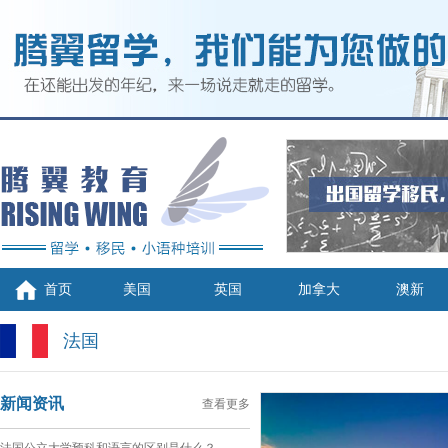
首页
美国
英国
加拿大
澳新
法国
新闻资讯
查看更多