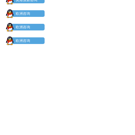
欧洲咨询
欧洲咨询
欧洲咨询