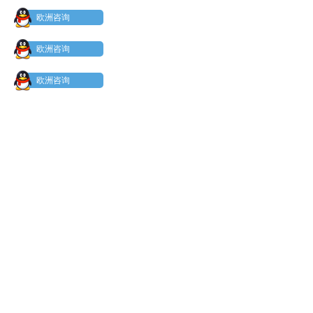
欧洲咨询
欧洲咨询
欧洲咨询