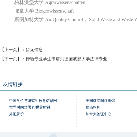
柏林洪堡大学 Agrarwissenschaften
耶拿大学 Biogeowissenschaft
斯图加特大学 Air Quality Control， Solid Waste and Waste Wate
【上一页】：
暂无信息
【下一页】：
德语专业学生申请到德国波恩大学法律专业
友情链接
中国学位与研究生教育信息网
美国驻沈阳领事馆
世界时间对照表/世界时钟
猫猫狗狗
外汇牌价
加拿大签证中心