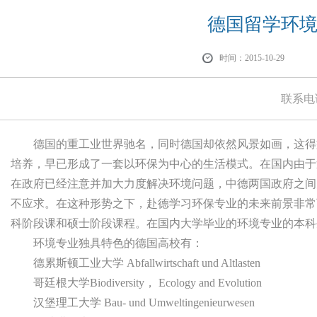
德国留学环
时间：2015-10-29
联系电
德国的重工业世界驰名，同时德国却依然风景如画，这得益
培养，早已形成了一套以环保为中心的生活模式。在国内由于
在政府已经注意并加大力度解决环境问题，中德两国政府之间
不应求。在这种形势之下，赴德学习环保专业的未来前景非常
科阶段课和硕士阶段课程。在国内大学毕业的环境专业的本科
环境专业独具特色的德国高校有：
德累斯顿工业大学 Abfallwirtschaft und Altlasten
哥廷根大学Biodiversity， Ecology and Evolution
汉堡理工大学 Bau- und Umweltingenieurwesen