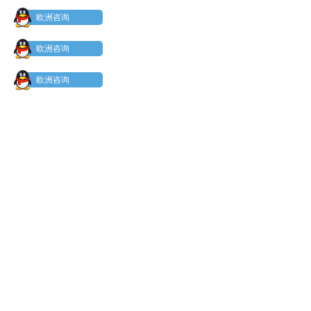
欧洲咨询
欧洲咨询
欧洲咨询