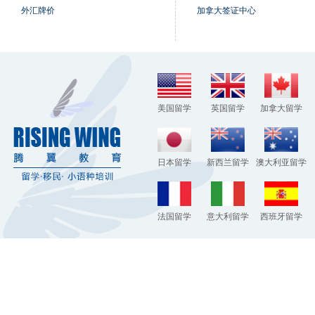
外汇牌价
加拿大签证中心
美国留学
英国留学
加拿大留学
日本留学
新西兰留学
澳大利亚留学
法国留学
意大利留学
西班牙留学