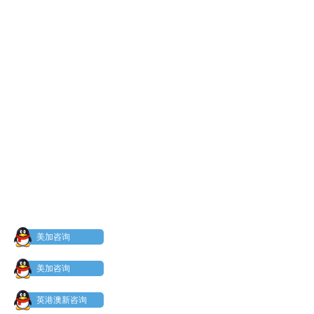
美加咨询
美加咨询
英港澳新咨询