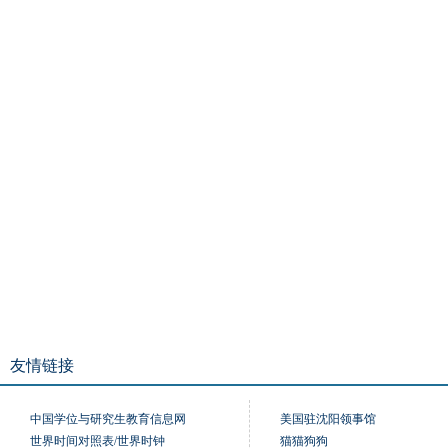
友情链接
中国学位与研究生教育信息网
美国驻沈阳领事馆
世界时间对照表/世界时钟
猫猫狗狗