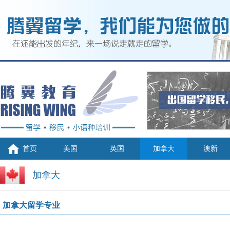
首页
美国
英国
加拿大
澳新
加拿大
加拿大留学专业