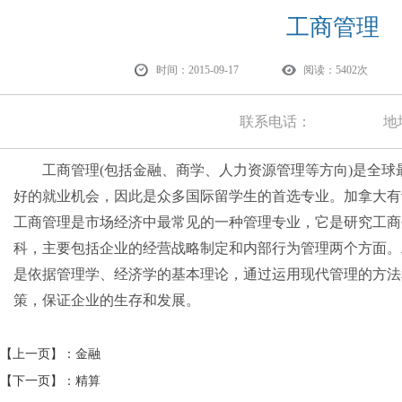
工商管理
时间：2015-09-17
阅读：5402
联系电话：
地址
工商管理(包括金融、商学、人力资源管理等方向)是全球
好的就业机会，因此是众多国际留学生的首选专业。加拿大有
工商管理是市场经济中最常见的一种管理专业，它是研究工商
科，主要包括企业的经营战略制定和内部行为管理两个方面。
是依据管理学、经济学的基本理论，通过运用现代管理的方法
策，保证企业的生存和发展。
【上一页】：
金融
【下一页】：
精算