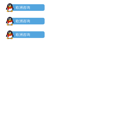
欧洲咨询
欧洲咨询
欧洲咨询