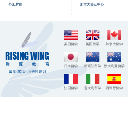
外汇牌价
加拿大签证中心
美国留学
英国留学
加拿大留学
日本留学
新西兰留学
澳大利亚留学
法国留学
意大利留学
西班牙留学