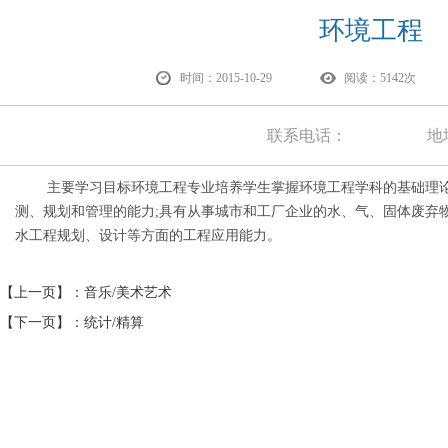
环境工程
时间：2015-10-29
阅读：5142
联系电话：
地址
主要学习目标环境工程专业培养学生掌握环境工程学科的基础理论
测、规划和管理的能力;具有从事城市和工厂企业的水、气、固体废弃
水工程规划、设计等方面的工程应用能力。
【上一页】：
音乐/美术艺术
【下一页】：
统计/精算