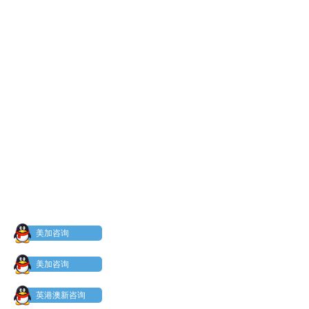
美加咨询
美加咨询
英港澳新咨询