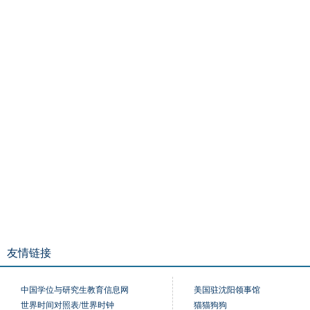
友情链接
中国学位与研究生教育信息网
美国驻沈阳领事馆
世界时间对照表/世界时钟
猫猫狗狗