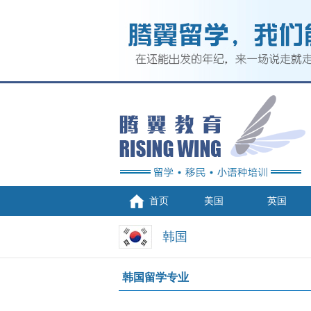
首页
美国
英国
韩国
韩国留学专业