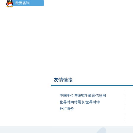
欧洲咨询
友情链接
中国学位与研究生教育信息网
世界时间对照表/世界时钟
外汇牌价