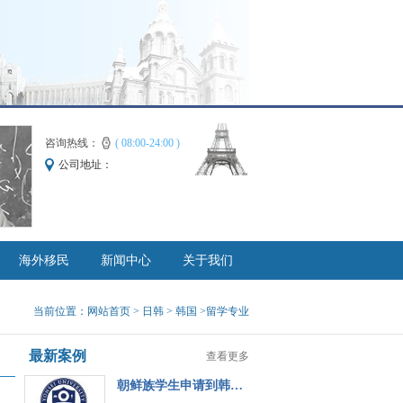
咨询热线：
( 08:00-24:00 )
公司地址：
海外移民
新闻中心
关于我们
当前位置：
网站首页
> 日韩 >
韩国
>留学专业
最新案例
查看更多
朝鲜族学生申请到韩…