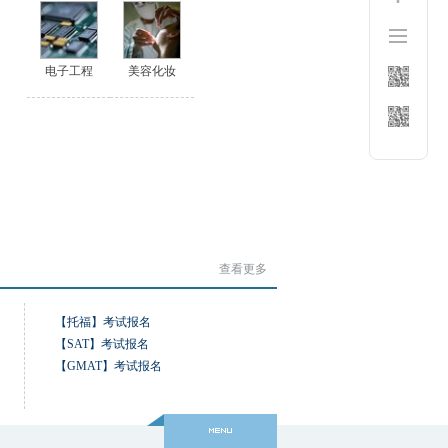
电子工程
美容化妆
查看更多
【托福】考试报名
【SAT】考试报名
【GMAT】考试报名